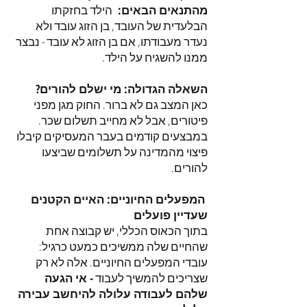
מהתנאים הבאים:
הילד בחזקתו
הבלעדית של העובד, בן הזוג עובד ולא
נעדר מעבודתו, אם בן הזוג לא עובד - נבצר
ממנו להשגיח על הילד.
השאלה הגדולה: מי ישלם להורים?
כאן המצב גם לא ברור. החוק מגן מפני
פיטורים, אבל לא מחייב תשלום שכר.
במבצעים קודמים בעבר המעסיקים קיבלו
פיצוי מהמדינה על תשלומים שביצעו
להורים.
המפעלים החיוניים: האיים הקטנים
שעדיין פועלים
בתוך הכאוס הכללי, יש קבוצה אחת
שהחיים שלה ממשיכים כמעט כרגיל:
עובדי המפעלים החיוניים. אלה לא רק
שצריכים להמשיך לעבוד
- אי הגעה
שלהם לעבודה עלולה להיחשב עבירה