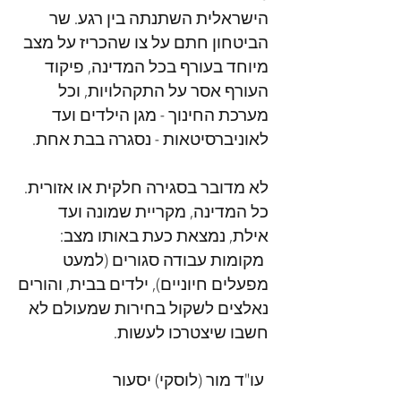
הישראלית השתנתה בין רגע. שר
הביטחון חתם על צו שהכריז על מצב
מיוחד בעורף בכל המדינה, פיקוד
העורף אסר על התקהלויות, וכל
מערכת החינוך - מגן הילדים ועד
לאוניברסיטאות - נסגרה בבת אחת.
לא מדובר בסגירה חלקית או אזורית.
כל המדינה, מקריית שמונה ועד
אילת, נמצאת כעת באותו מצב:
מקומות עבודה סגורים (למעט
מפעלים חיוניים), ילדים בבית, והורים
נאלצים לשקול בחירות שמעולם לא
חשבו שיצטרכו לעשות.
עו"ד מור (לוסקי) יסעור