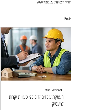
תאריך הצטרפות: 28 בדצמ׳ 2020
Posts
7 באוג׳ 2026
∙
4
min
העסקת עובדים זרים בלי טעויות יקרות
למעסיק