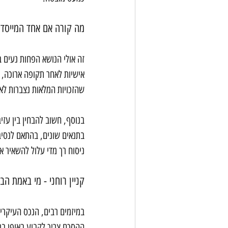
מה קורה אם אחד המייסדי
זה אולי הנושא הפחות נעים ב
אישיות לאחר תקופה ארוכה, ל
שהזכויות המלאות נצברות לאור
בנוסף, חשוב להבחין בין עזי
בתנאים שונים, בהתאם לנסיבו
ניסוח רך מדי עלול להשאיר 
קניין רוחני - מי באמת ה
במיזמים רבים, הנכס העיקרי ב
ההסכם צריך לקבוע באופן ברו