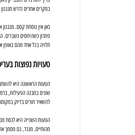
במקרים אחרים נדרש מנגנון 
כאן אין נוסחת קסם. מנגנון א
פתרון כשהיחסים נשברים. הב
תלויה בכל אחד מהם באופן אי
טעויות נפוצות בערי
הטעות הראשונה היא להשתמ
שונים במבנה הפעילות, ברמת
להשאיר חורים בדיוק במקומות
הטעות השנייה היא לנסח מס
מהותיים. מנגד, גם מסמך אר