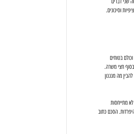
 שני דברים 
פיות וסיכונים. 
כולם בטוחים 
סוף חצי משרה. 
בין מה מנגנון 
לא מתייחסות 
היפרדות. הסכם כתוב 