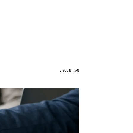
אודות
תחומי עיסוק
מאמרים נוספים