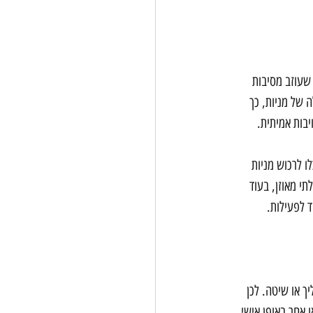
שעוזב מסיבות 
 של מניות, כך 
יבות אמיתית.
ו לרכוש מניות 
י מאוזן, בעוד 
 לפעילות.
ך או שיטה. לכן 
 אחר באופן אישי.