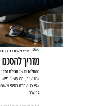
Mor Yasur
10 ביוני
זמן קריאה 5 
מדריך להסכם מ
ההתלהבות של תחילת הדרך גו
אחד עוזב, ומה עושים כשאין 
אלא כלי עבודה בסיסי ששומר 
למשבר.