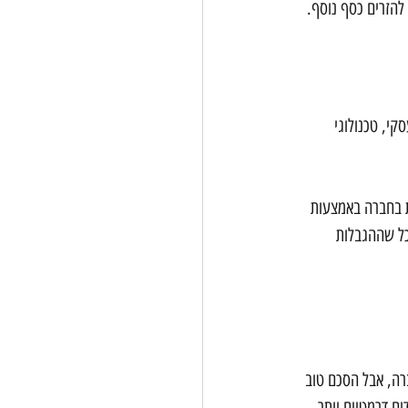
 להזרים כסף נוסף.
קי, טכנולוגי 
ת בחברה באמצעות 
כל שההגבלות 
רה, אבל הסכם טוב 
ים דרמטיים יותר. 