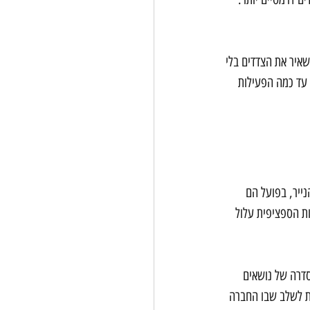
שאיר את הצדדים בלי 
 עד כמה הפעילות 
ייר, בפועל הם 
ת הספציפית עלול 
דרה של נושאים 
ות לשלב שבו החברה 