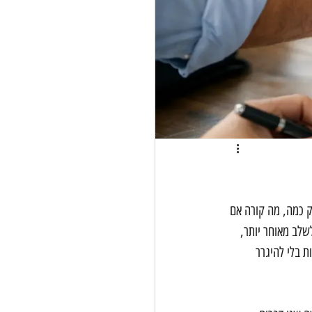
 כמה, מה קורה אם 
שלב מאוחר יותר, 
ת בלי להיגרר 