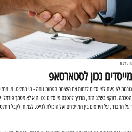
דקות
ייסדים נכון לסטארטאפ
רמת לא פעם למייסדים לדחות את השיחה הפחות נוחה - מי מחליט, מי מחזיק
הסכמה. דווקא בשלב הזה, מדריך להסכם מייסדים נכון הוא לא מסמך פורמלי ל
על החברה, על היחסים בין המייסדים ועל היכולת לגייס, לצמוח ולקבל החלטו