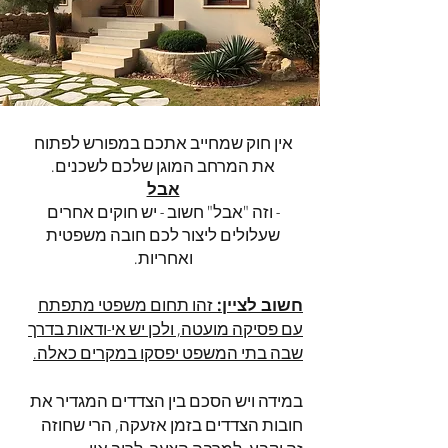
אין חוק שמחייב אתכם במפורש לפתוח
את המרחב המוגן שלכם לשכנים.
אבל
- וזה "אבל" חשוב - יש חוקים אחרים
שעלולים ליצור לכם חובה משפטית
ואחריות.
חשוב לציין:
זהו תחום משפטי מתפתח
עם פסיקה מועטה, ולכן יש אי-ודאות בדרך
שבה בתי המשפט יפסקו במקרים כאלה.
במידה ויש הסכם בין הצדדים המגדיר את
חובות הצדדים בזמן אזעקה, הרי שחוזה