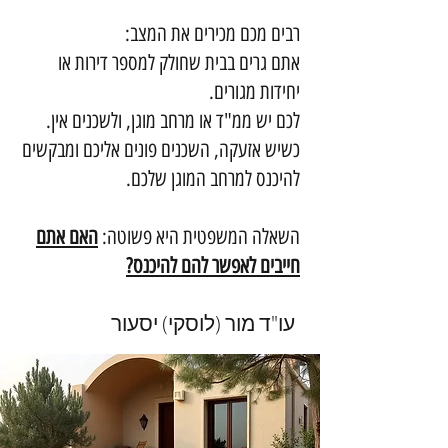
רבים מכם מכירים את המצב:
אתם גרים בבית שחולק למספר דירות או
יחידות מגורים.
לכם יש ממ"ד או מרחב מוגן, ולשכנים אין.
כשיש אזעקה, השכנים פונים אליכם ומבקשים
להיכנס למרחב המוגן שלכם.
השאלה המשפטית היא פשוטה:
האם אתם
חייבים לאפשר להם להיכנס?
עו"ד מור (לוסקי) יסעור